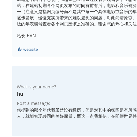
站，在建站初期各个网页发布的时间有前有后，电影和音乐资源
一（注意只是指网页编号而不是其中每一个具体电影或音乐的年
逐步发展，慢慢充实所带来的难以避免的问题，对此尚请原谅。
版的年表编号查看各个网页应该是准确的。谢谢您的热心和关注
站长 HAN
website
What is your name?
hu
Post a message:
您提到的那个年代我虽然没有经历，但是对其中的氛围是有所感
人，就能实现共同的美好愿景，而这一点我相信，在即便世界并