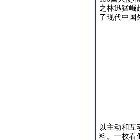
之林迅猛崛
了现代中国
以主动和互
料。一枚看